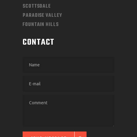
SCOTTSDALE
PARADISE VALLEY
FOUNTAIN HILLS
CONTACT