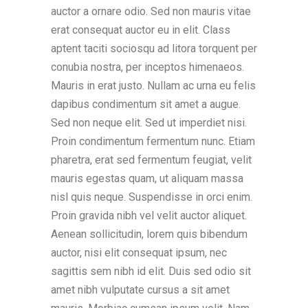
auctor a ornare odio. Sed non mauris vitae
erat consequat auctor eu in elit. Class
aptent taciti sociosqu ad litora torquent per
conubia nostra, per inceptos himenaeos.
Mauris in erat justo. Nullam ac urna eu felis
dapibus condimentum sit amet a augue.
Sed non neque elit. Sed ut imperdiet nisi.
Proin condimentum fermentum nunc. Etiam
pharetra, erat sed fermentum feugiat, velit
mauris egestas quam, ut aliquam massa
nisl quis neque. Suspendisse in orci enim.
Proin gravida nibh vel velit auctor aliquet.
Aenean sollicitudin, lorem quis bibendum
auctor, nisi elit consequat ipsum, nec
sagittis sem nibh id elit. Duis sed odio sit
amet nibh vulputate cursus a sit amet