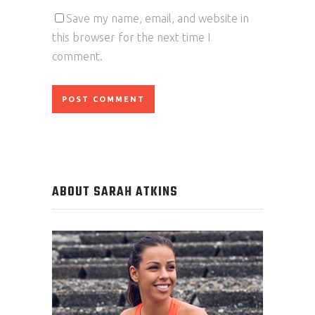
Save my name, email, and website in
this browser for the next time I
comment.
ABOUT SARAH ATKINS