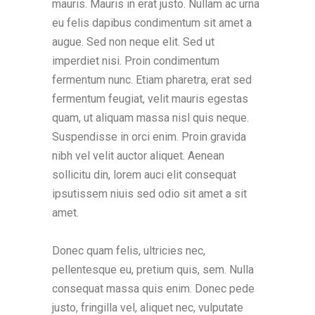
mauris. Mauris in erat justo. Nullam ac urna
eu felis dapibus condimentum sit amet a
augue. Sed non neque elit. Sed ut
imperdiet nisi. Proin condimentum
fermentum nunc. Etiam pharetra, erat sed
fermentum feugiat, velit mauris egestas
quam, ut aliquam massa nisl quis neque.
Suspendisse in orci enim. Proin gravida
nibh vel velit auctor aliquet. Aenean
sollicitu din, lorem auci elit consequat
ipsutissem niuis sed odio sit amet a sit
amet.
Donec quam felis, ultricies nec,
pellentesque eu, pretium quis, sem. Nulla
consequat massa quis enim. Donec pede
justo, fringilla vel, aliquet nec, vulputate