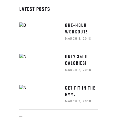
LATEST POSTS
ONE-HOUR
WORKOUT!
MARCH 2, 2018
ONLY 3500
CALORIES!
MARCH 2, 2018
GET FIT IN THE
GYM.
MARCH 2, 2018