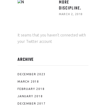
MORE
DISCIPLINE.
MARCH 2, 2018
It seams that you haven't connected with
your Twitter account
ARCHIVE
DECEMBER 2023
MARCH 2018
FEBRUARY 2018
JANUARY 2018
DECEMBER 2017