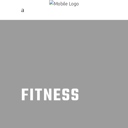
FITNESS