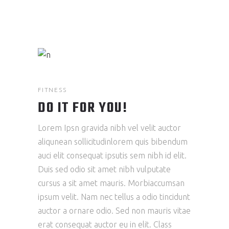
FITNESS
DO IT FOR YOU!
Lorem Ipsn gravida nibh vel velit auctor
aliqunean sollicitudinlorem quis bibendum
auci elit consequat ipsutis sem nibh id elit.
Duis sed odio sit amet nibh vulputate
cursus a sit amet mauris. Morbiaccumsan
ipsum velit. Nam nec tellus a odio tincidunt
auctor a ornare odio. Sed non mauris vitae
erat consequat auctor eu in elit. Class