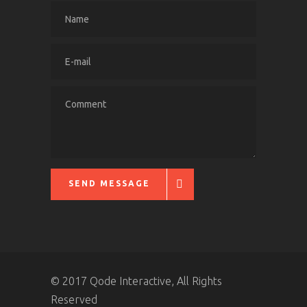
SEND MESSAGE
© 2017 Qode Interactive, All Rights
Reserved