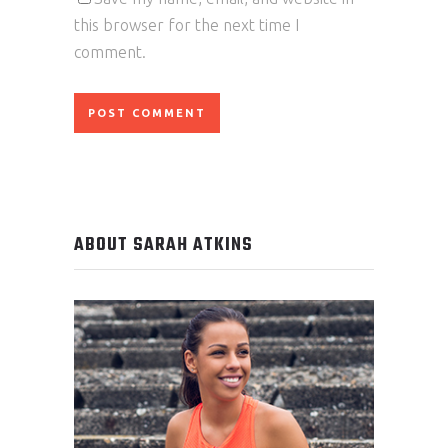
this browser for the next time I
comment.
ABOUT SARAH ATKINS