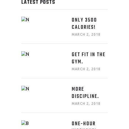
LATEST POSTS
ONLY 3500
CALORIES!
MARCH 2, 2018
GET FIT IN THE
GYM.
MARCH 2, 2018
MORE
DISCIPLINE.
MARCH 2, 2018
ONE-HOUR