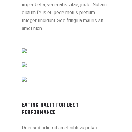
imperdiet a, venenatis vitae, justo. Nullam
dictum felis eu pede mollis pretium.
Integer tincidunt. Sed fringilla mauris sit
amet nibh.
EATING HABIT FOR BEST
PERFORMANCE
Duis sed odio sit amet nibh vulputate