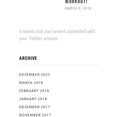
WORKOUT!
MARCH 2, 2018
It seams that you haven't connected with
your Twitter account
ARCHIVE
DECEMBER 2023
MARCH 2018
FEBRUARY 2018
JANUARY 2018
DECEMBER 2017
NOVEMBER 2017