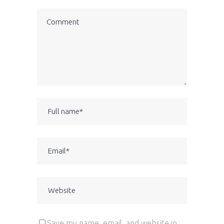
Save my name, email, and website in