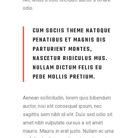
odio.
CUM SOCIIS THEME NATOQUE
PENATIBUS ET MAGNIS DIS
PARTURIENT MONTES,
NASCETUR RIDICULUS MUS.
NULLAM DICTUM FELIS EU
PEDE MOLLIS PRETIUM.
Aenean sollicitudin, lorem quis bibendum
auctor, nisi elit consequat ipsum, nec
sagittis sem nibh id elit. Duis sed odio sit
amet nibh vulputate cursus a sit amet
mauris. Mauris in erat justo. Nullam ac urna